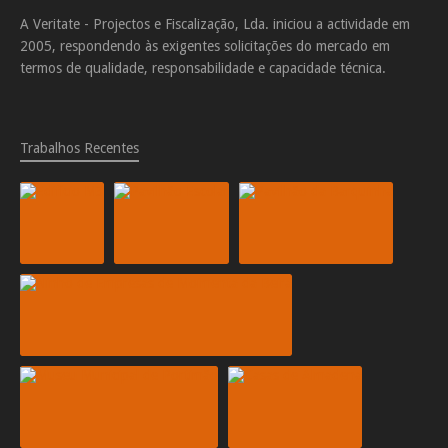
A Veritate - Projectos e Fiscalização, Lda. iniciou a actividade em
2005, respondendo às exigentes solicitações do mercado em
termos de qualidade, responsabilidade e capacidade técnica.
Trabalhos Recentes