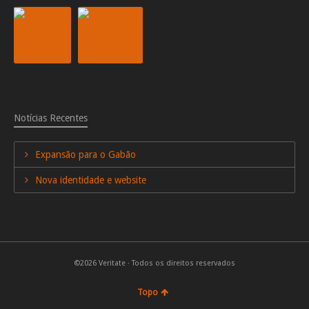
Notícias Recentes
Expansão para o Gabão
Nova identidade e website
©2026 Veritate · Todos os direitos reservados
Topo