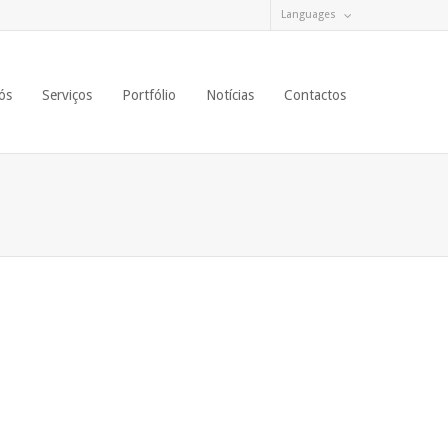
Languages
ós
Serviços
Portfólio
Notícias
Contactos