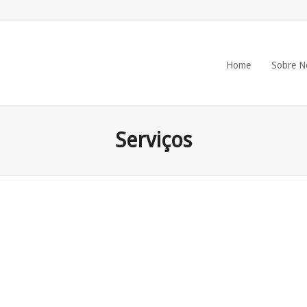
Home
Sobre N
Serviços