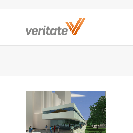
Twitter
Facebook
LinkedIn