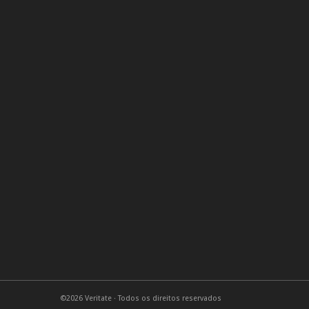
©2026 Veritate · Todos os direitos reservados