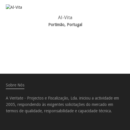
Al-Vita
Portimão, Portugal
Sobre Nós
A Veritate - Projectos e Fiscalização, Lda. iniciou a actividade em
2005, respondendo às exigentes solicitações do mercado em
termos de qualidade, responsabilidade e capacidade técnica.