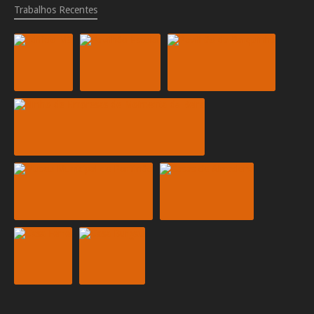
Trabalhos Recentes