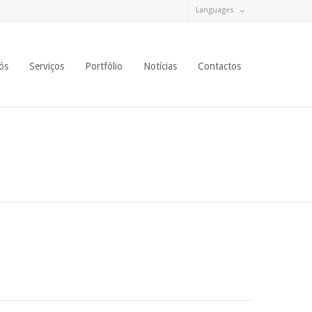
Languages
ós
Serviços
Portfólio
Notícias
Contactos