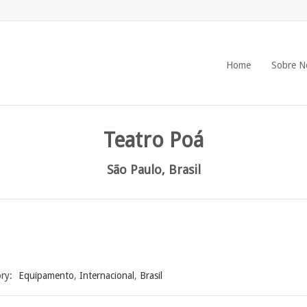
Home
Sobre N
Teatro Poá
São Paulo, Brasil
ory:
Equipamento
,
Internacional
,
Brasil